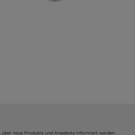
n, über neue Produkte und Angebote informiert werden.