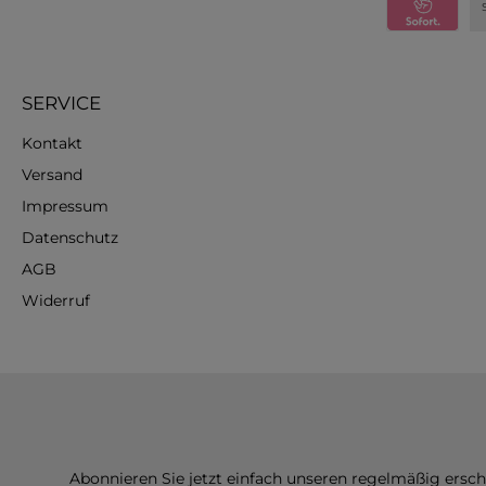
SERVICE
Kontakt
Versand
Impressum
Datenschutz
AGB
Widerruf
Abonnieren Sie jetzt einfach unseren regelmäßig ersc