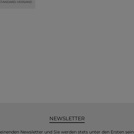
STANDARD-VERSAND
NEWSLETTER
heinenden Newsletter und Sie werden stets unter den Ersten sei