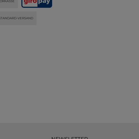
ORKASSE
STANDARD-VERSAND