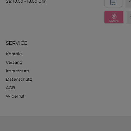
Sa: 10.00 - 18.00 Uhr
V
SERVICE
Kontakt
Versand
Impressum
Datenschutz
AGB
Widerruf