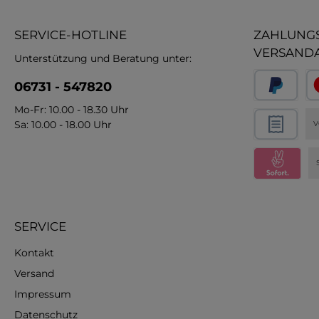
SERVICE-HOTLINE
ZAHLUNGS
VERSAND
Unterstützung und Beratung unter:
06731 - 547820
Mo-Fr: 10.00 - 18.30 Uhr
Sa: 10.00 - 18.00 Uhr
V
SERVICE
Kontakt
Versand
Impressum
Datenschutz