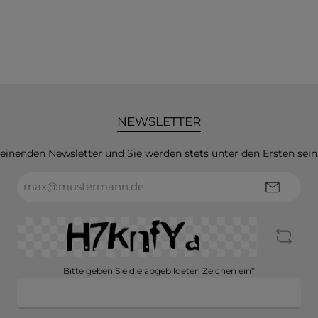
NEWSLETTER
heinenden Newsletter und Sie werden stets unter den Ersten sei
E-
Mail-
Adresse*
Bitte geben Sie die abgebildeten Zeichen ein*