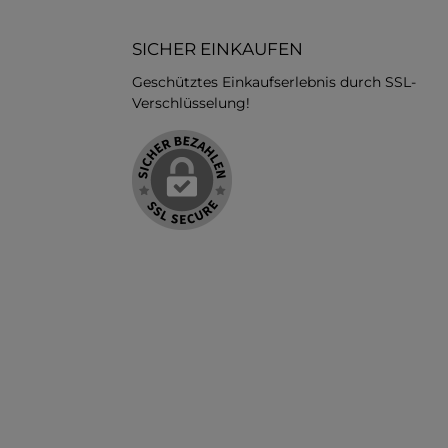
SICHER EINKAUFEN
Geschütztes Einkaufserlebnis durch SSL-
Verschlüsselung!