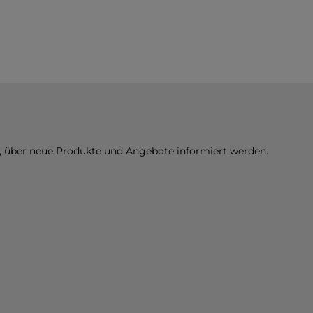
n, über neue Produkte und Angebote informiert werden.