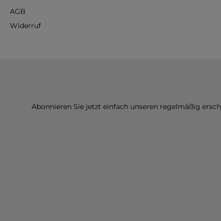
AGB
Widerruf
Abonnieren Sie jetzt einfach unseren regelmäßig ersc