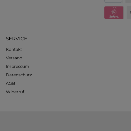
SERVICE
Kontakt
Versand
Impressum
Datenschutz
AGB
Widerruf