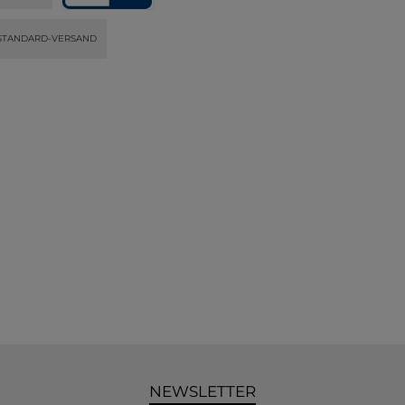
STANDARD-VERSAND
NEWSLETTER