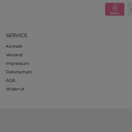
SERVICE
Kontakt
Versand
Impressum
Datenschutz
AGB
Widerruf