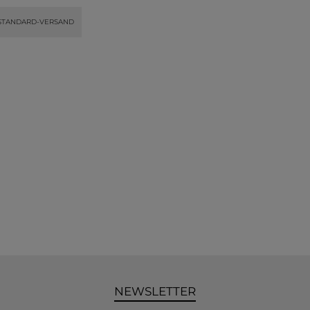
STANDARD-VERSAND
NEWSLETTER