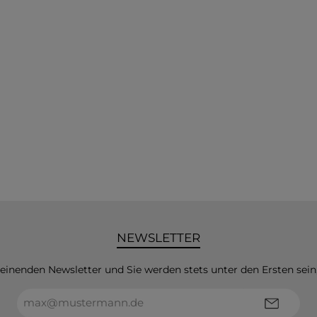
NEWSLETTER
heinenden Newsletter und Sie werden stets unter den Ersten sei
E-
Mail-