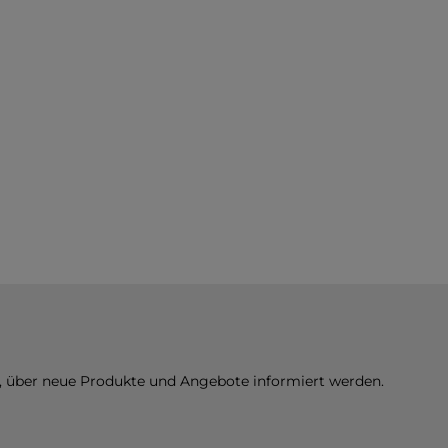
n, über neue Produkte und Angebote informiert werden.