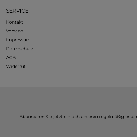
SERVICE
Kontakt
Versand
Impressum
Datenschutz
AGB
Widerruf
Abonnieren Sie jetzt einfach unseren regelmäßig ersc