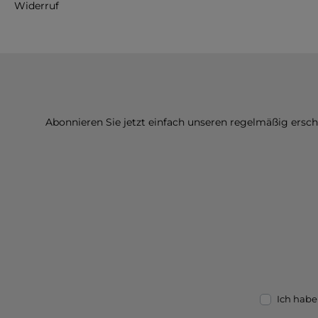
Widerruf
Abonnieren Sie jetzt einfach unseren regelmäßig ersc
Ich habe