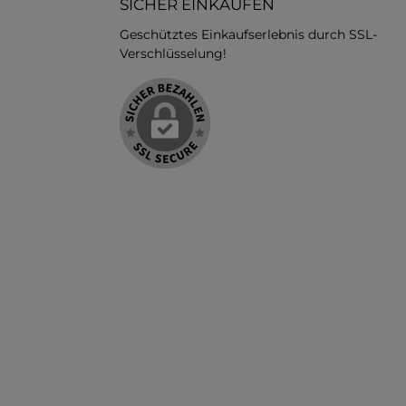
SICHER EINKAUFEN
Geschütztes Einkaufserlebnis durch SSL-
Verschlüsselung!