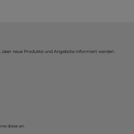
n, über neue Produkte und Angebote informiert werden.
ne diese an.