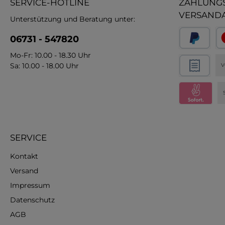
SERVICE-HOTLINE
ZAHLUNGS
VERSAND
Unterstützung und Beratung unter:
06731 - 547820
Mo-Fr: 10.00 - 18.30 Uhr
Sa: 10.00 - 18.00 Uhr
V
SERVICE
Kontakt
Versand
Impressum
Datenschutz
AGB