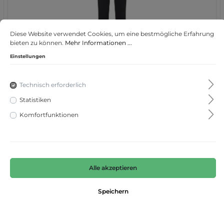
Diese Website verwendet Cookies, um eine bestmögliche Erfahrung
bieten zu können.
Mehr Informationen ...
Einstellungen
Piper short
Technisch erforderlich
Statistiken
Komfortfunktionen
129,90 €*
Alle akzeptieren
Speichern