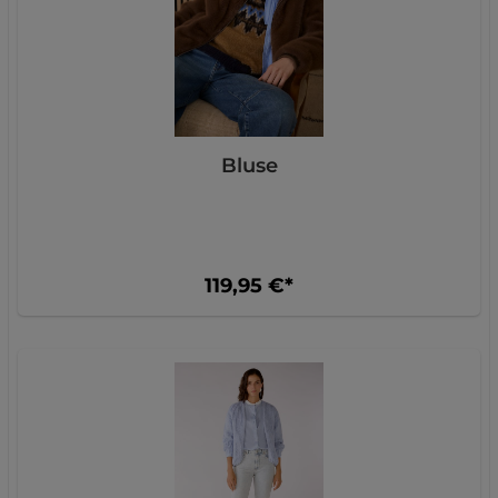
Bluse
119,95 €*