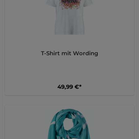
T-Shirt mit Wording
49,99 €*