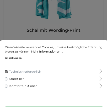
Schal mit Wording-Print
Diese Website verwendet Cookies, um eine bestmögliche Erfahrung
bieten zu können.
Mehr Informationen ...
35,99 €*
Einstellungen
Technisch erforderlich
Statistiken
Komfortfunktionen